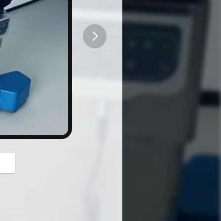
button